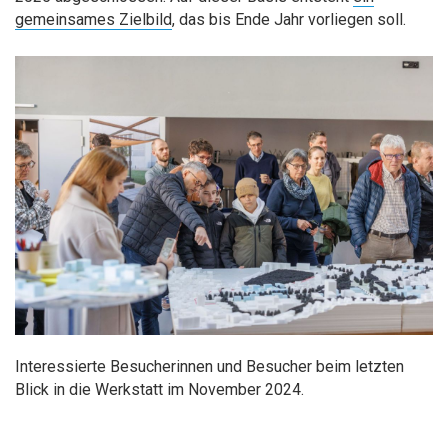
gemeinsames Zielbild
, das bis Ende Jahr vorliegen soll.
Interessierte Besucherinnen und Besucher beim letzten
Blick in die Werkstatt im November 2024.