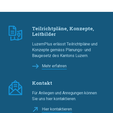
Teilrichtpläne, Konzepte,
Leitbilder
LuzernPlus erlässt Teilrichtpläne und
Konzepte gemäss Planungs- und
Baugesetz des Kantons Luzern.
Mehr erfahren
Kontakt
Für Anliegen und Anregungen können
Sie uns hier kontaktieren.
Hier kontaktieren