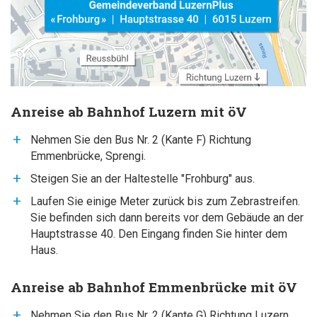
Anreise ab Bahnhof Luzern mit öV
Nehmen Sie den Bus Nr. 2 (Kante F) Richtung
Emmenbrücke, Sprengi.
Steigen Sie an der Haltestelle "Frohburg" aus.
Laufen Sie einige Meter zurück bis zum Zebrastreifen.
Sie befinden sich dann bereits vor dem Gebäude an der
Hauptstrasse 40. Den Eingang finden Sie hinter dem
Haus.
Anreise ab Bahnhof Emmenbrücke mit öV
Nehmen Sie den Bus Nr. 2 (Kante G) Richtung Luzern