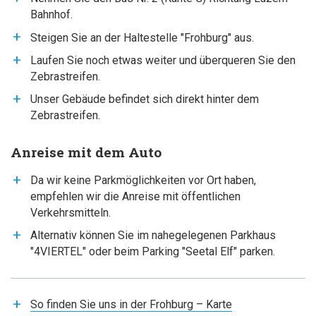
Bahnhof.
Steigen Sie an der Haltestelle "Frohburg" aus.
Laufen Sie noch etwas weiter und überqueren Sie den
Zebrastreifen.
Unser Gebäude befindet sich direkt hinter dem
Zebrastreifen.
Anreise mit dem Auto
Da wir keine Parkmöglichkeiten vor Ort haben,
empfehlen wir die Anreise mit öffentlichen
Verkehrsmitteln.
Alternativ können Sie im nahegelegenen Parkhaus
"4VIERTEL" oder beim Parking "Seetal Elf" parken.
So finden Sie uns in der Frohburg – Karte