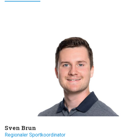
Sven Brun
Regionaler Sportkoordinator