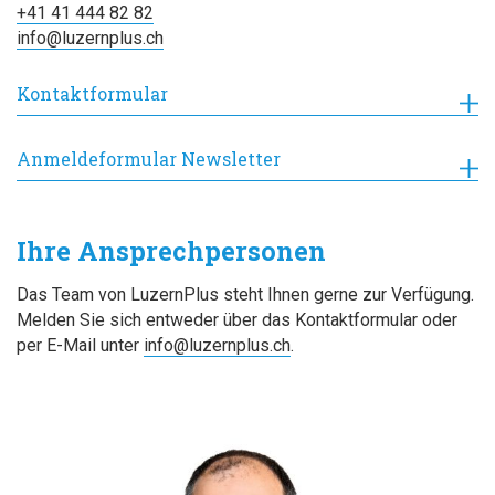
+41 41 444 82 82
info@luzernplus.ch
Kontaktformular
Anmeldeformular Newsletter
Ihre Ansprechpersonen
Das Team von LuzernPlus steht Ihnen gerne zur Verfügung.
Melden Sie sich entweder über das Kontaktformular oder
per E-Mail unter
info@luze
rnplus.ch
.