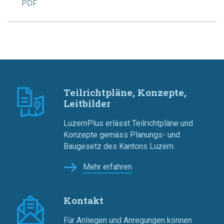
PDF
Teilrichtpläne, Konzepte,
Leitbilder
LuzernPlus erlässt Teilrichtpläne und
Konzepte gemäss Planungs- und
Baugesetz des Kantons Luzern.
Mehr erfahren
Kontakt
Für Anliegen und Anregungen können