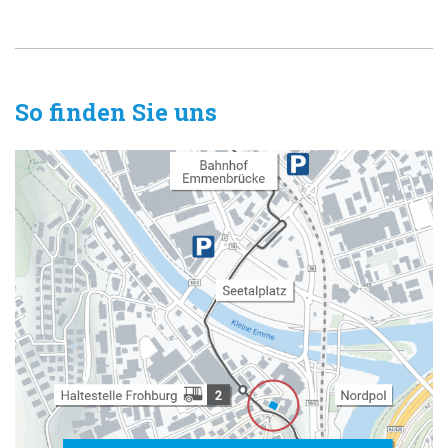
So finden Sie uns