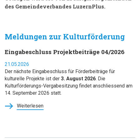
des Gemeindeverbandes LuzernPlus.
Meldungen zur Kulturförderung
Eingabeschluss Projektbeiträge 04/2026
21.05.2026
Der nächste Eingabeschluss für Förderbeiträge für
kulturelle Projekte ist der
3. August 2026
. Die
Kulturförderungs-Vergabesitzung findet anschliessend am
14. September 2026 statt.
Weiterlesen