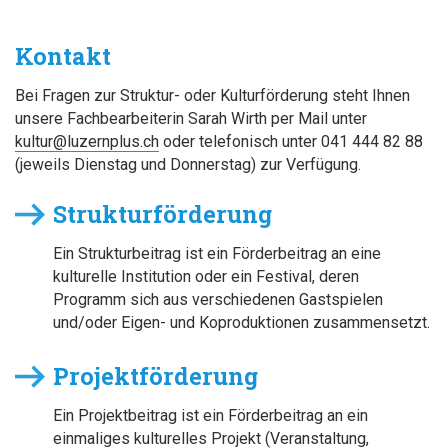
Kontakt
Bei Fragen zur Struktur- oder Kulturförderung steht Ihnen
unsere Fachbearbeiterin Sarah Wirth per Mail unter
kultur@luz
ernplus.ch
oder telefonisch unter 041 444 82 88
(jeweils Dienstag und Donnerstag) zur Verfügung.
Strukturförderung
Ein Strukturbeitrag ist ein Förderbeitrag an eine
kulturelle Institution oder ein Festival, deren
Programm sich aus verschiedenen Gastspielen
und/oder Eigen- und Koproduktionen zusammensetzt.
Projektförderung
Ein Projektbeitrag ist ein Förderbeitrag an ein
einmaliges kulturelles Projekt (Veranstaltung,