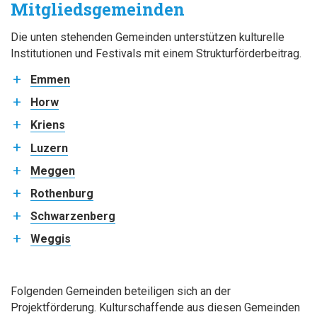
Mitgliedsgemeinden
Die unten stehenden Gemeinden unterstützen kulturelle
Institutionen und Festivals mit einem Strukturförderbeitrag.
Emmen
Horw
Kriens
Luzern
Meggen
Rothenburg
Schwarzenberg
Weggis
Folgenden Gemeinden beteiligen sich an der
Projektförderung. Kulturschaffende aus diesen Gemeinden