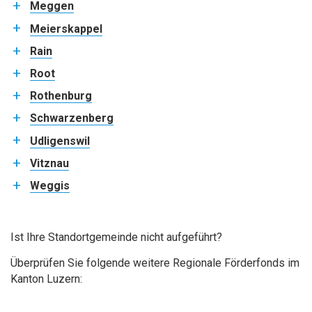
Meggen
Meierskappel
Rain
Root
Rothenburg
Schwarzenberg
Udligenswil
Vitznau
Weggis
Ist Ihre Standortgemeinde nicht aufgeführt?
Überprüfen Sie folgende weitere Regionale Förderfonds im
Kanton Luzern: