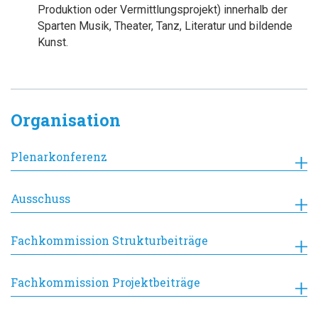
Produktion oder Vermittlungsprojekt) innerhalb der
Sparten Musik, Theater, Tanz, Literatur und bildende
Kunst.
Organisation
Plenarkonferenz
Ausschuss
Fachkommission Strukturbeiträge
Fachkommission Projektbeiträge