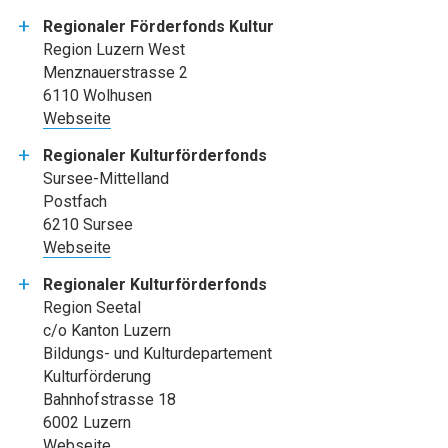
Regionaler Förderfonds Kultur
Region Luzern West
Menznauerstrasse 2
6110 Wolhusen
Webseite
Regionaler Kulturförderfonds
Sursee-Mittelland
Postfach
6210 Sursee
Webseite
Regionaler Kulturförderfonds
Region Seetal
c/o Kanton Luzern
Bildungs- und Kulturdepartement
Kulturförderung
Bahnhofstrasse 18
6002 Luzern
Webseite