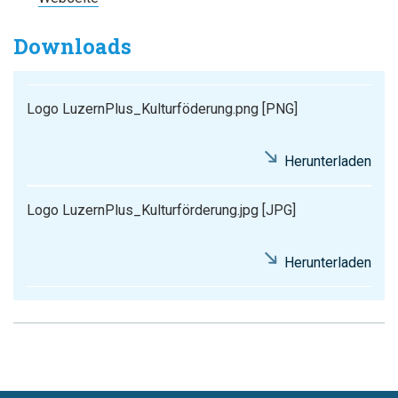
Downloads
Logo LuzernPlus_Kulturföderung.png
[PNG]
Herunterladen
Logo LuzernPlus_Kulturförderung.jpg
[JPG]
Herunterladen