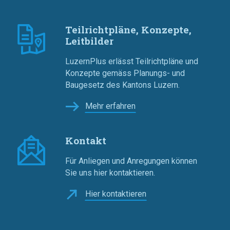
Teilrichtpläne, Konzepte,
Leitbilder
LuzernPlus erlässt Teilrichtpläne und
Konzepte gemäss Planungs- und
Baugesetz des Kantons Luzern.
Mehr erfahren
Kontakt
Für Anliegen und Anregungen können
Sie uns hier kontaktieren.
Hier kontaktieren