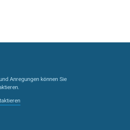
 und Anregungen können Sie
aktieren.
taktieren