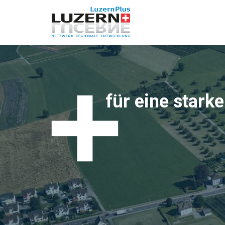
für eine stark