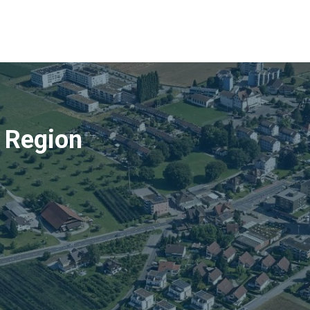
e Region