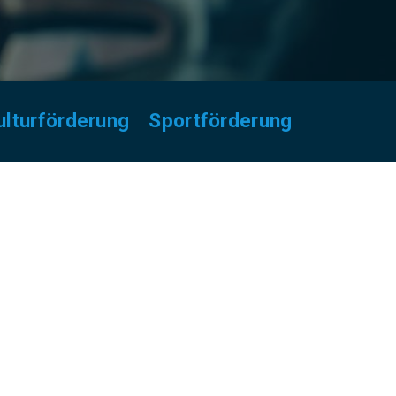
ulturförderung
Sportförderung