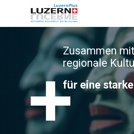
Zusammen mit
regionale Kult
für eine stark