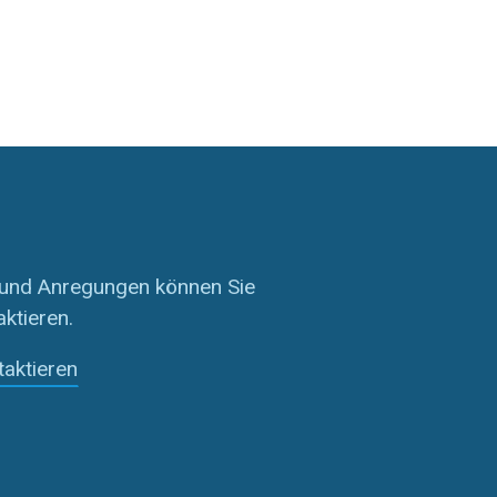
 und Anregungen können Sie
aktieren.
taktieren