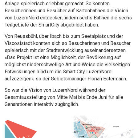
Anlage spielerisch erlebbar gemacht. So konnten
Besucherinnen und Besucher auf Kartonbahnen die Vision
von LuzernNord entdecken, indem sechs Bahnen die sechs
Teilgebiete der SmartCity abgebildet haben.
Von Reussbühl, über Ibach bis zum Seetalplatz und der
Viscosistadt konnten sich so Besucherinnen und Besucher
spielerisch mit der Stadtentwicklung auseinandersetzen.
«Das Projekt ist eine Möglichkeit, der Bevölkerung auf
möglichst niederschwellige Art und Weise die vielseitigen
Entwicklungen rund um die Smart City LuzernNord
aufzuzeigen», so der Gebietsmanager Florian Estermann.
So war die Vision von LuzernNord während der
Gesamtausstellung von Mitte Mai bis Ende Juni für alle
Genarationen interaktiv zugänglich.