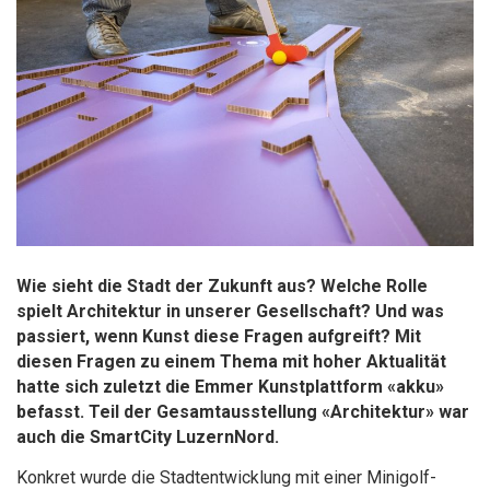
Wie sieht die Stadt der Zukunft aus? Welche Rolle
spielt Architektur in unserer Gesellschaft? Und was
passiert, wenn Kunst diese Fragen aufgreift? Mit
diesen Fragen zu einem Thema mit hoher Aktualität
hatte sich zuletzt die Emmer Kunstplattform «akku»
befasst. Teil der Gesamtausstellung «Architektur» war
auch die SmartCity LuzernNord.
Konkret wurde die Stadtentwicklung mit einer Minigolf-