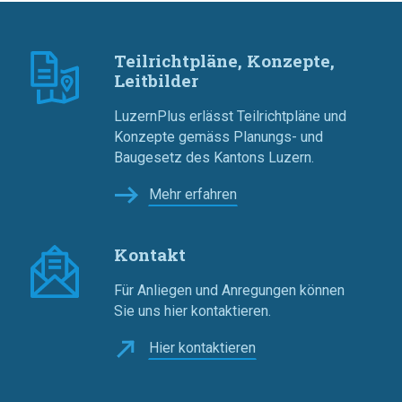
Teilrichtpläne, Konzepte,
Leitbilder
LuzernPlus erlässt Teilrichtpläne und
Konzepte gemäss Planungs- und
Baugesetz des Kantons Luzern.
Mehr erfahren
Kontakt
Für Anliegen und Anregungen können
Sie uns hier kontaktieren.
Hier kontaktieren