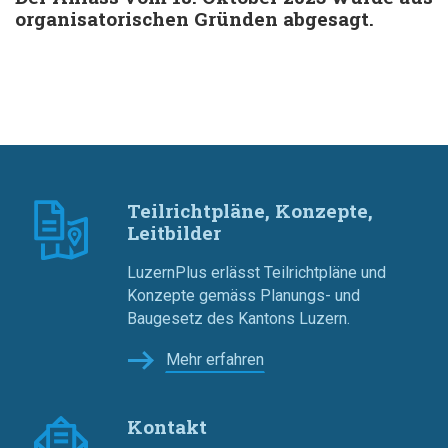
organisatorischen Gründen abgesagt.
Teilrichtpläne, Konzepte,
Leitbilder
LuzernPlus erlässt Teilrichtpläne und
Konzepte gemäss Planungs- und
Baugesetz des Kantons Luzern.
Mehr erfahren
Kontakt