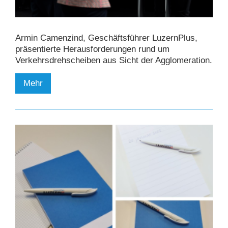
Armin Camenzind, Geschäftsführer LuzernPlus,
präsentierte Herausforderungen rund um
Verkehrsdrehscheiben aus Sicht der Agglomeration.
Mehr