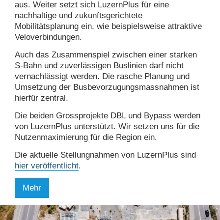
aus. Weiter setzt sich LuzernPlus für eine
nachhaltige und zukunftsgerichtete
Mobilitätsplanung ein, wie beispielsweise attraktive
Veloverbindungen.
Auch das Zusammenspiel zwischen einer starken
S-Bahn und zuverlässigen Buslinien darf nicht
vernachlässigt werden. Die rasche Planung und
Umsetzung der Busbevorzugungsmassnahmen ist
hierfür zentral.
Die beiden Grossprojekte DBL und Bypass werden
von LuzernPlus unterstützt. Wir setzen uns für die
Nutzenmaximierung für die Region ein.
Die aktuelle Stellungnahmen von LuzernPlus sind
hier veröffentlicht
.
Mehr