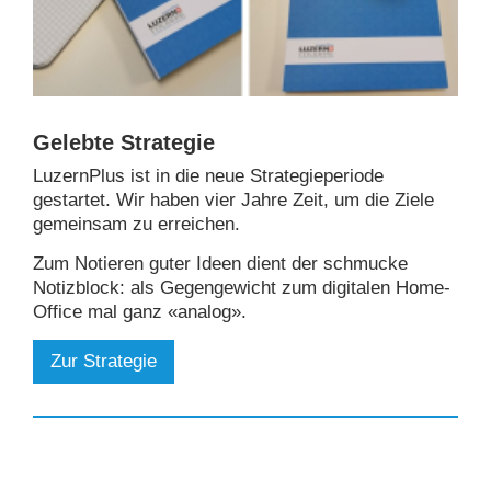
Gelebte Strategie
LuzernPlus ist in die neue Strategieperiode
gestartet. Wir haben vier Jahre Zeit, um die Ziele
gemeinsam zu erreichen.
Zum Notieren guter Ideen dient der schmucke
Notizblock: als Gegengewicht zum digitalen Home-
Office mal ganz «analog».
Zur Strategie