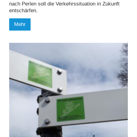
nach Perlen soll die Verkehrssituation in Zukunft
entschärfen.
Mehr