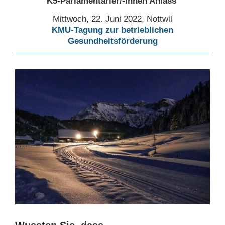
K5-Parlamentarier/-innen Anlass
Mittwoch, 22. Juni 2022, Nottwil
KMU-Tagung zur betrieblichen
Gesundheitsförderung