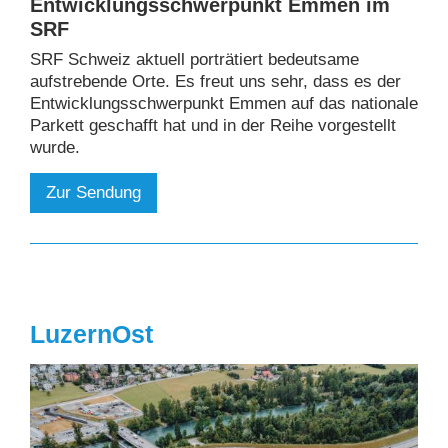
Entwicklungsschwerpunkt Emmen im
SRF
SRF Schweiz aktuell porträtiert bedeutsame
aufstrebende Orte. Es freut uns sehr, dass es der
Entwicklungsschwerpunkt Emmen auf das nationale
Parkett geschafft hat und in der Reihe vorgestellt
wurde.
Zur Sendung
LuzernOst