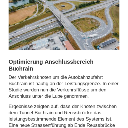
Optimierung Anschlussbereich
Buchrain
Der Verkehrsknoten um die Autobahnzufahrt
Buchrain ist häufig an der Leistungsgrenze. In einer
Studie wurden nun die Verkehrsflüsse um den
Anschluss unter die Lupe genommen.
Ergebnisse zeigten auf, dass der Knoten zwischen
dem Tunnel Buchrain und Reussbrücke das
leistungsbestimmende Element des Systems ist.
Eine neue Strassenführung ab Ende Reussbrücke