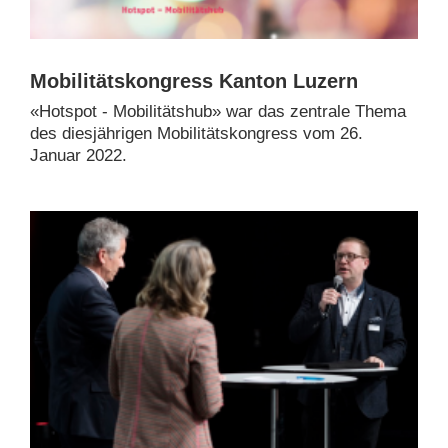
Mobilitätskongress Kanton Luzern
«Hotspot - Mobilitätshub» war das zentrale Thema
des diesjährigen Mobilitätskongress vom 26.
Januar 2022.