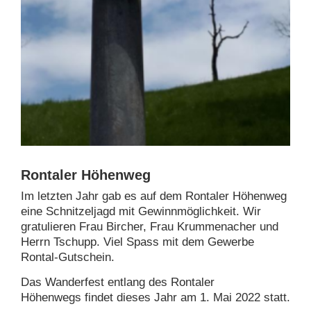
Rontaler Höhenweg
Im letzten Jahr gab es auf dem Rontaler Höhenweg
eine Schnitzeljagd mit Gewinnmöglichkeit. Wir
gratulieren Frau Bircher, Frau Krummenacher und
Herrn Tschupp. Viel Spass mit dem Gewerbe
Rontal-Gutschein.
Das Wanderfest entlang des Rontaler
Höhenwegs findet dieses Jahr am 1. Mai 2022 statt.