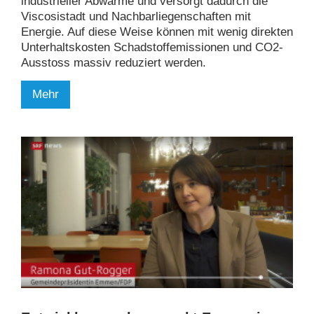
industrieller Abwärme und versorgt dadurch die
Viscosistadt und Nachbarliegenschaften mit
Energie. Auf diese Weise können mit wenig direkten
Unterhaltskosten Schadstoffemissionen und CO2-
Ausstoss massiv reduziert werden.
Mehr