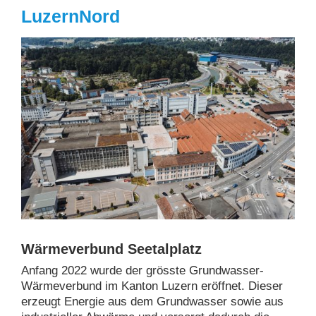
LuzernNord
Wärmeverbund Seetalplatz
Anfang 2022 wurde der grösste Grundwasser-
Wärmeverbund im Kanton Luzern eröffnet. Dieser
erzeugt Energie aus dem Grundwasser sowie aus