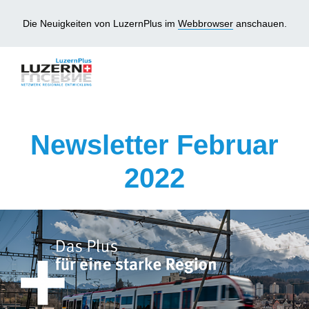
Die Neuigkeiten von LuzernPlus im
Webbrowser
anschauen.
Newsletter Februar
2022