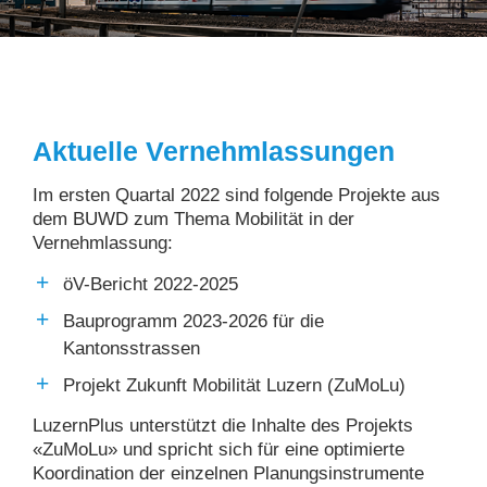
Aktuelle Vernehmlassungen
Im ersten Quartal 2022 sind folgende Projekte aus
dem BUWD zum Thema Mobilität in der
Vernehmlassung:
öV-Bericht 2022-2025
Bauprogramm 2023-2026 für die
Kantonsstrassen
Projekt Zukunft Mobilität Luzern (ZuMoLu)
LuzernPlus unterstützt die Inhalte des Projekts
«ZuMoLu» und spricht sich für eine optimierte
Koordination der einzelnen Planungsinstrumente